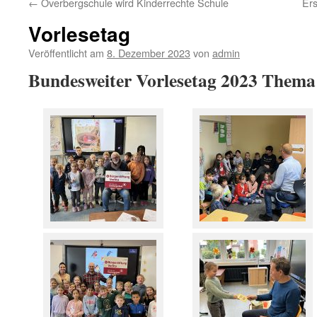
←
Overbergschule wird Kinderrechte Schule
Ers
Vorlesetag
Veröffentlicht am
8. Dezember 2023
von
admin
Bundesweiter Vorlesetag 2023 Thema 