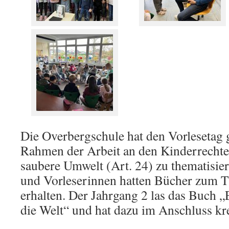
Die Overbergschule hat den Vorlesetag 
Rahmen der Arbeit an den Kinderrechten
saubere Umwelt (Art. 24) zu thematisier
und Vorleserinnen hatten Bücher zum 
erhalten. Der Jahrgang 2 las das Buch „E
die Welt“ und hat dazu im Anschluss kre