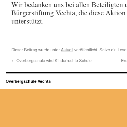
Wir bedanken uns bei allen Beteiligten 
Bürgerstiftung Vechta, die diese Aktion 
unterstützt.
Dieser Beitrag wurde unter
Aktuell
veröffentlicht. Setze ein Les
←
Overbergschule wird Kinderrechte Schule
Ers
Overbergschule Vechta