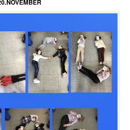
e 20.NOVEMBER