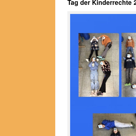
Tag der Kinderrecht