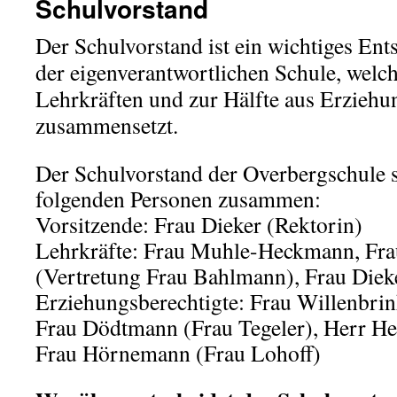
Schulvorstand
Der Schulvorstand ist ein wichtiges E
der eigenverantwortlichen Schule, welch
Lehrkräften und zur Hälfte aus Erziehu
zusammensetzt.
Der Schulvorstand der Overbergschule s
folgenden Personen zusammen:
Vorsitzende: Frau Dieker (Rektorin)
Lehrkräfte: Frau Muhle-Heckmann, Fr
(Vertretung Frau Bahlmann), Frau Diek
Erziehungsberechtigte: Frau Willenbri
Frau Dödtmann (Frau Tegeler), Herr He
Frau Hörnemann (Frau Lohoff)