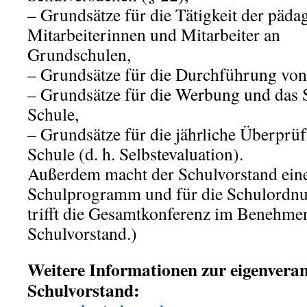
– Grundsätze für die Tätigkeit der päd
Mitarbeiterinnen und Mitarbeiter an
Grundschulen,
– Grundsätze für die Durchführung von
– Grundsätze für die Werbung und das 
Schule,
– Grundsätze für die jährliche Überprüf
Schule (d. h. Selbstevaluation).
Außerdem macht der Schulvorstand eine
Schulprogramm und für die Schulordn
trifft die Gesamtkonferenz im Benehme
Schulvorstand.)
Weitere Informationen zur eigenvera
Schulvorstand: