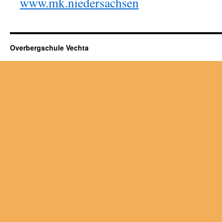
www.mk.niedersachsen
Overbergschule Vechta