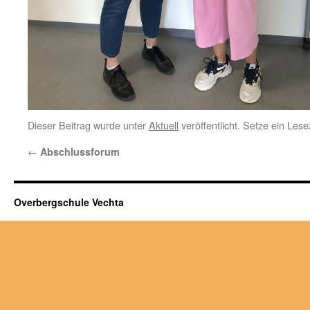
Dieser Beitrag wurde unter
Aktuell
veröffentlicht. Setze ein Les
←
Abschlussforum
Overbergschule Vechta