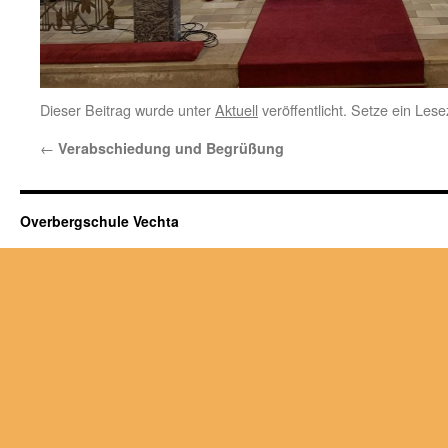
Dieser Beitrag wurde unter
Aktuell
veröffentlicht. Setze ein Les
←
Verabschiedung und Begrüßung
Overbergschule Vechta