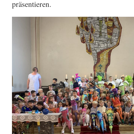
präsentieren.