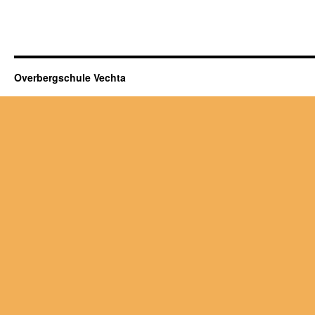
Overbergschule Vechta