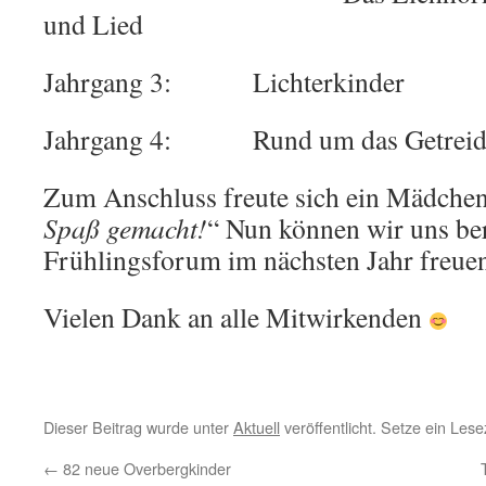
und Lied
Jahrgang 3: Lichterkinder
Jahrgang 4: Rund um das Getreid
Zum Anschluss freute sich ein Mädchen
Spaß gemacht!
“ Nun können wir uns bere
Frühlingsforum im nächsten Jahr freue
Vielen Dank an alle Mitwirkenden
Dieser Beitrag wurde unter
Aktuell
veröffentlicht. Setze ein Les
←
82 neue Overbergkinder