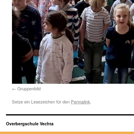
Gruppenbild
Setze ein Lesezeichen für den
Permalink
.
Overbergschule Vechta