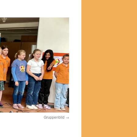
Gruppenbild