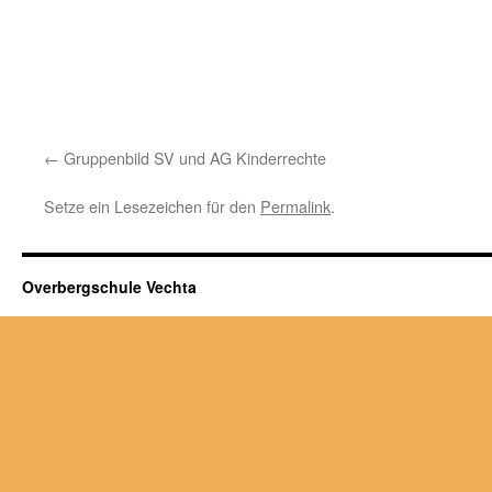
Gruppenbild SV und AG Kinderrechte
Setze ein Lesezeichen für den
Permalink
.
Overbergschule Vechta