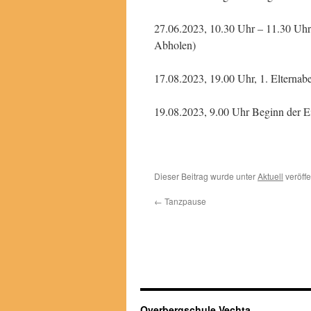
27.06.2023, 10.30 Uhr – 11.30 Uhr
Abholen)
17.08.2023, 19.00 Uhr, 1. Elternab
19.08.2023, 9.00 Uhr Beginn der E
Dieser Beitrag wurde unter
Aktuell
veröffe
←
Tanzpause
Overbergschule Vechta