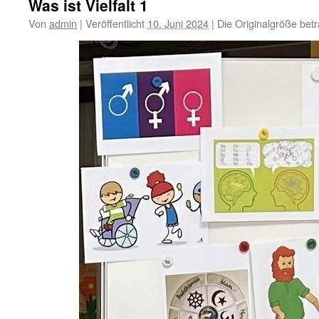
Was ist Vielfalt 1
Von
admin
|
Veröffentlicht
10. Juni 2024
|
Die Originalgröße bet