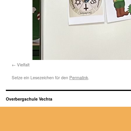
Vielfalt
Setze ein Lesezeichen für den
Permalink
.
Overbergschule Vechta