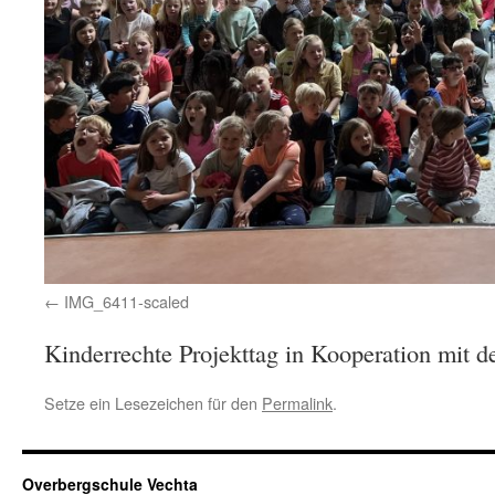
IMG_6411-scaled
Kinderrechte Projekttag in Kooperation mit de
Setze ein Lesezeichen für den
Permalink
.
Overbergschule Vechta