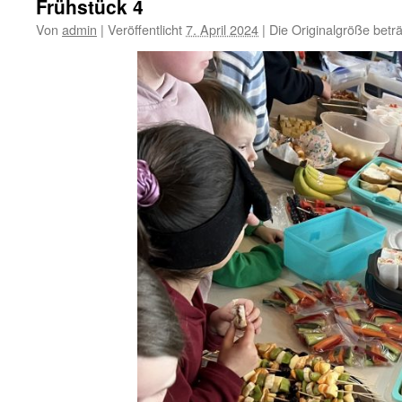
Frühstück 4
Von
admin
|
Veröffentlicht
7. April 2024
|
Die Originalgröße betr