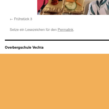
Frühstück 3
Setze ein Lesezeichen für den
Permalink
.
Overbergschule Vechta