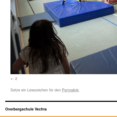
2
Setze ein Lesezeichen für den
Permalink
.
Overbergschule Vechta