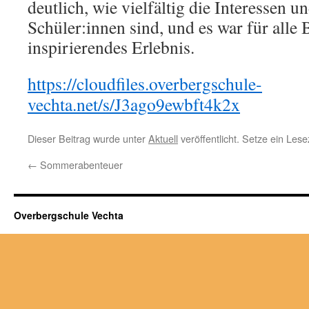
deutlich, wie vielfältig die Interessen u
Schüler:innen sind, und es war für alle B
inspirierendes Erlebnis.
https://cloudfiles.overbergschule-
vechta.net/s/J3ago9ewbft4k2x
Dieser Beitrag wurde unter
Aktuell
veröffentlicht. Setze ein Les
←
Sommerabenteuer
Overbergschule Vechta