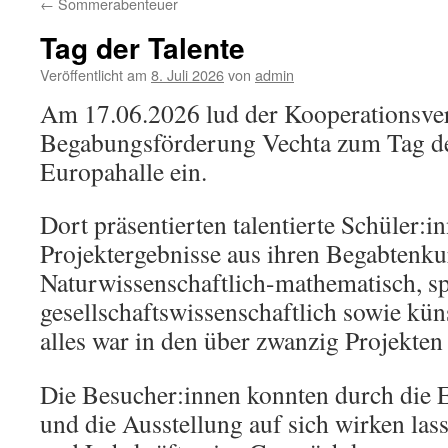
←
Sommerabenteuer
Tag der Talente
Veröffentlicht am
8. Juli 2026
von
admin
Am 17.06.2026 lud der Kooperationsv
Begabungsförderung Vechta zum Tag der
Europahalle ein.
Dort präsentierten talentierte Schüler:in
Projektergebnisse aus ihren Begabtenk
Naturwissenschaftlich-mathematisch, sp
gesellschaftswissenschaftlich sowie kün
alles war in den über zwanzig Projekten
Die Besucher:innen konnten durch die 
und die Ausstellung auf sich wirken las