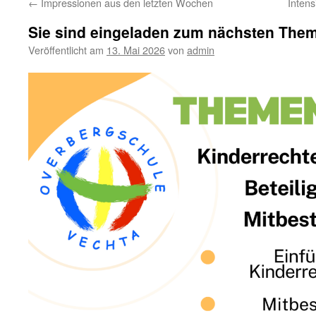
←
Impressionen aus den letzten Wochen
Inten
Sie sind eingeladen zum nächsten The
Veröffentlicht am
13. Mai 2026
von
admin