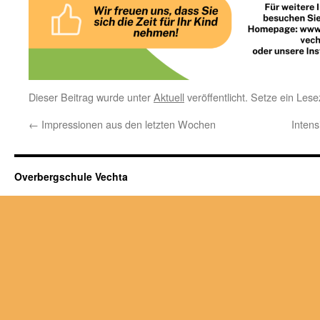
Dieser Beitrag wurde unter
Aktuell
veröffentlicht. Setze ein Les
←
Impressionen aus den letzten Wochen
Inten
Overbergschule Vechta