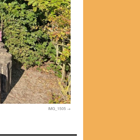
IMG_1505