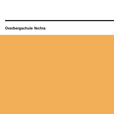
Overbergschule Vechta