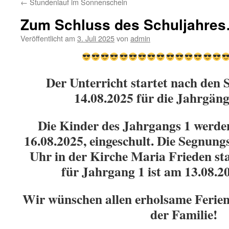
←
Stundenlauf im Sonnenschein
Zum Schluss des Schuljahre
Veröffentlicht am
3. Juli 2025
von
admin
Der Unterricht startet nach den
14.08.2025 für die Jahrgänge
Die Kinder des Jahrgangs 1 werde
16.08.2025, eingeschult. Die Segnungs
Uhr in der Kirche Maria Frieden st
für Jahrgang 1 ist am 13.08.20
Wir wünschen allen erholsame Ferien 
der Familie!