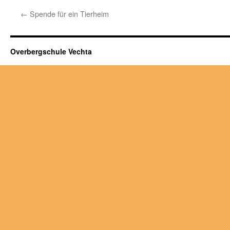
←
Spende für ein Tierheim
Overbergschule Vechta