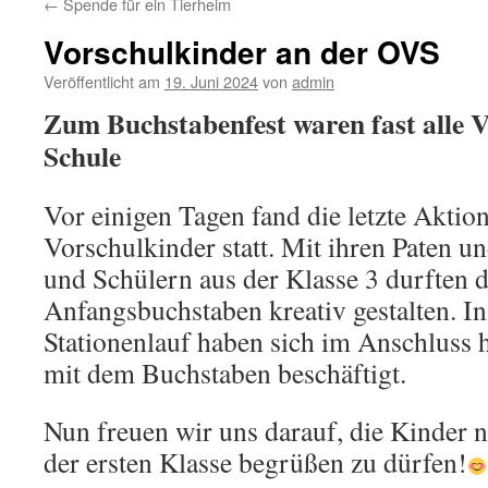
←
Spende für ein Tierheim
Vorschulkinder an der OVS
Veröffentlicht am
19. Juni 2024
von
admin
Zum Buchstabenfest waren fast alle V
Schule
Vor einigen Tagen fand die letzte Aktion
Vorschulkinder statt. Mit ihren Paten u
und Schülern aus der Klasse 3 durften d
Anfangsbuchstaben kreativ gestalten. I
Stationenlauf haben sich im Anschluss 
mit dem Buchstaben beschäftigt.
Nun freuen wir uns darauf, die Kinder
der ersten Klasse begrüßen zu dürfen!