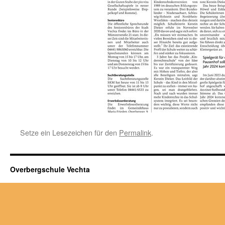
Setze ein Lesezeichen für den
Permalink
.
Overbergschule Vechta