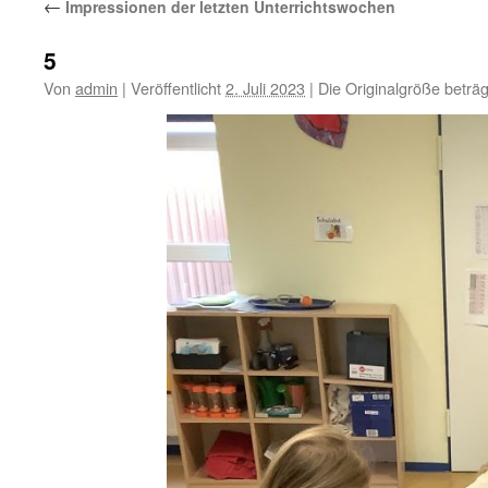
←
Impressionen der letzten Unterrichtswochen
5
Von
admin
|
Veröffentlicht
2. Juli 2023
|
Die Originalgröße beträ