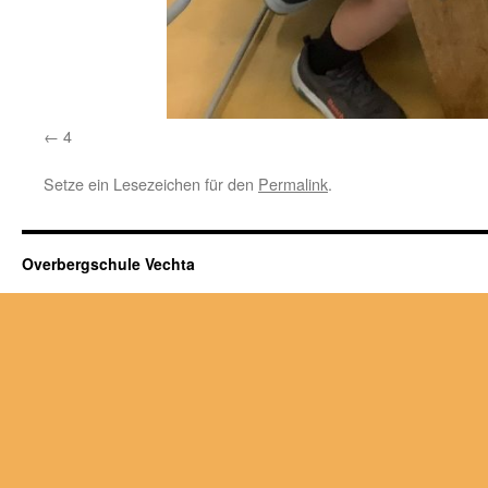
4
Setze ein Lesezeichen für den
Permalink
.
Overbergschule Vechta