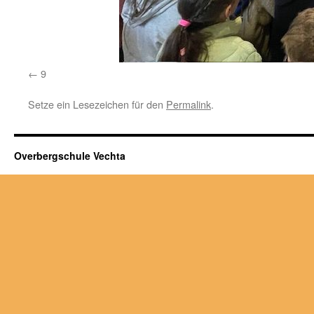
9
Setze ein Lesezeichen für den
Permalink
.
Overbergschule Vechta