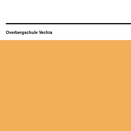
Overbergschule Vechta