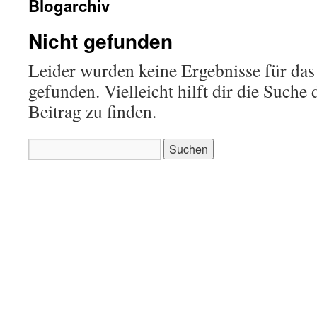
Blogarchiv
Nicht gefunden
Leider wurden keine Ergebnisse für das
gefunden. Vielleicht hilft dir die Suche
Beitrag zu finden.
Suchen
nach: